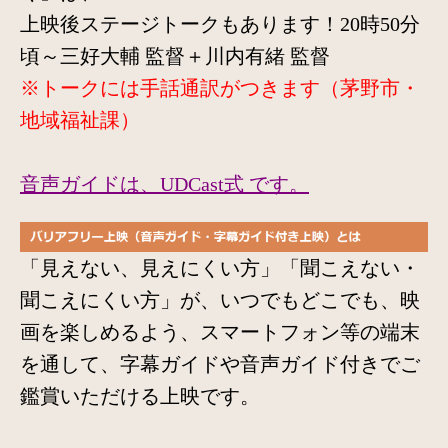
上映後ステージトークもあります！20時50分
頃～三好大輔 監督＋川内有緒 監督
※トークには手話通訳がつきます
（茅野市・
地域福祉課）
音声ガイドは、UDCast式 です。
「見えない、見えにくい方」「聞こえない・
聞こえにくい方」が、いつでもどこでも、映
画を楽しめるよう、スマートフォン等の端末
を通して、字幕ガイドや音声ガイド付きでご
鑑賞いただける上映です。