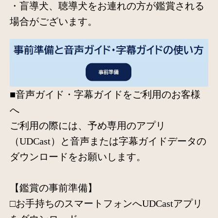
・盲導犬、聴導犬をお連れの方が鑑賞される
場合がございます。
■音声ガイド・字幕ガイドをご利用のお客様
へ
ご利用の際には、予め専用のアプリ
（UDCast）と音声または字幕ガイドデータの
ダウンロードをお願いします。
【鑑賞の事前準備】
□お手持ちのスマートフォンへUDCastアプリ