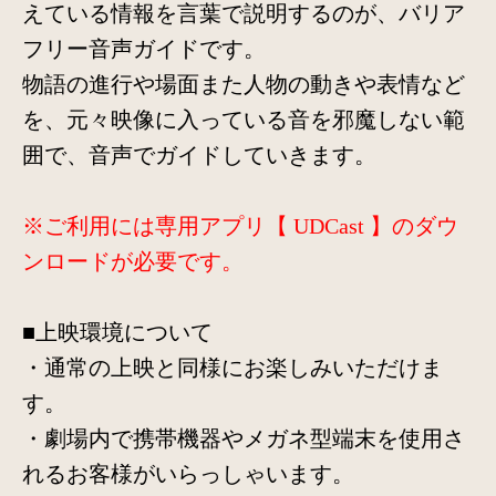
えている情報を言葉で説明するのが、バリア
フリー音声ガイドです。
物語の進行や場面また人物の動きや表情など
を、元々映像に入っている音を邪魔しない範
囲で、音声でガイドしていきます。
※ご利用には専用アプリ【 UDCast 】のダウ
ンロードが必要です。
■上映環境について
・通常の上映と同様にお楽しみいただけま
す。
・劇場内で携帯機器やメガネ型端末を使用さ
れるお客様がいらっしゃいます。