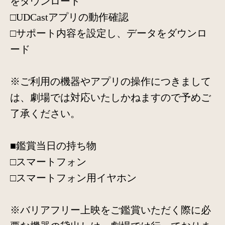
をダウンロード
□UDCastアプリの動作確認
□サポート内容を設定し、データをダウンロ
ード
※ご利用の機器やアプリの操作につきまして
は、劇場では対応いたしかねますので予めご
了承ください。
■鑑賞当日の持ち物
□スマートフォン
□スマートフォン用イヤホン
※バリアフリー上映をご鑑賞いただく際に必