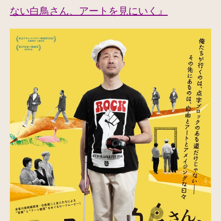
ない白鳥さん、アートを見にいく』