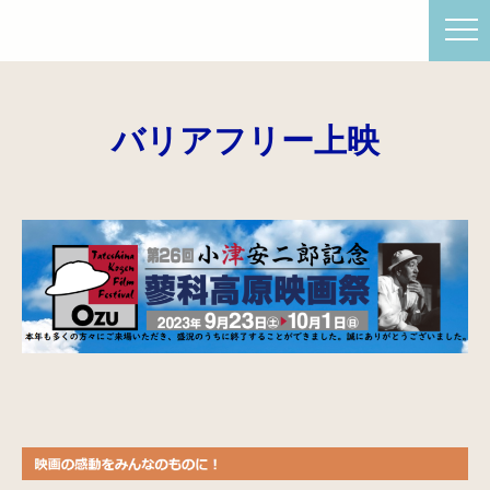
バリアフリー上映