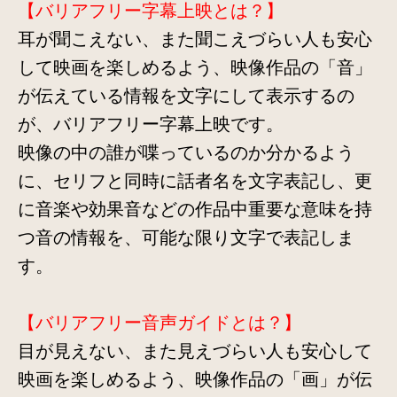
【バリアフリー字幕上映とは？】
耳が聞こえない、また聞こえづらい人も安心
して映画を楽しめるよう、映像作品の「音」
が伝えている情報を文字にして表示するの
が、バリアフリー字幕上映です。
映像の中の誰が喋っているのか分かるよう
に、セリフと同時に話者名を文字表記し、更
に音楽や効果音などの作品中重要な意味を持
つ音の情報を、可能な限り文字で表記しま
す。
【バリアフリー音声ガイドとは？】
​目が見えない、また見えづらい人も安心して
映画を楽しめるよう、映像作品の「画」が伝