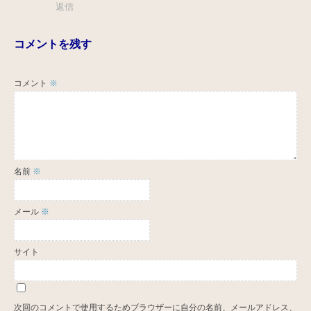
返信
コメントを残す
コメント
※
名前
※
メール
※
サイト
次回のコメントで使用するためブラウザーに自分の名前、メールアドレス、