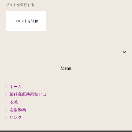
サイトを保存する。
Menu
ホーム
蓼科高原映画祭とは
地域
応援動画
リンク