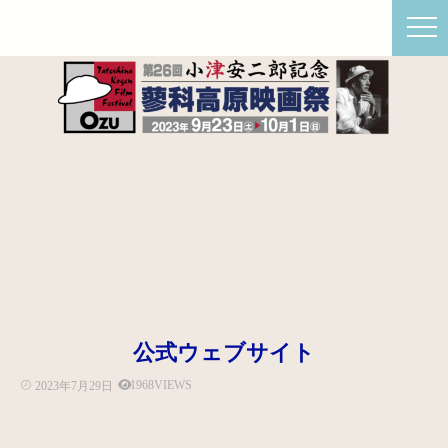
公式ウェブサイト
1968VIEWS
2023年7月29日