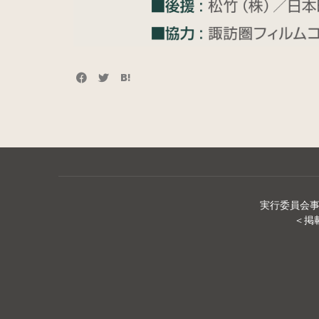
実行委員会事務局
＜掲