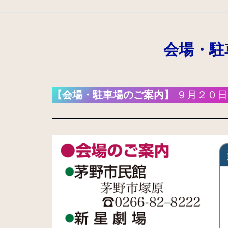
会場・駐
【会場・駐車場のご案内】
９月２０日(