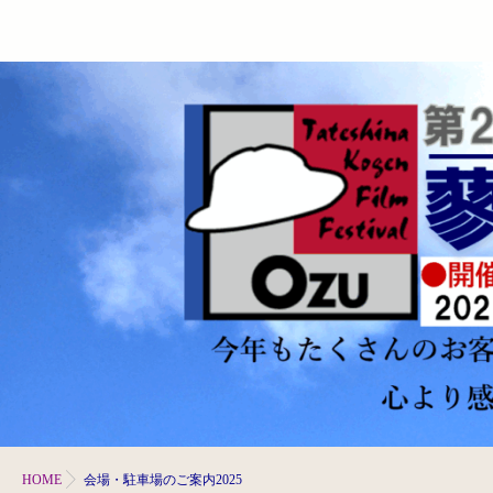
HOME
会場・駐車場のご案内2025